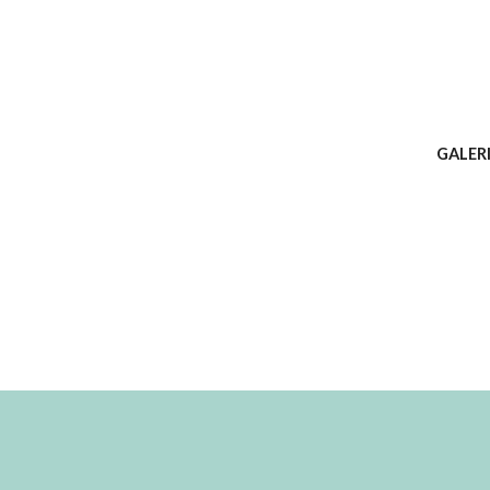
GALERI