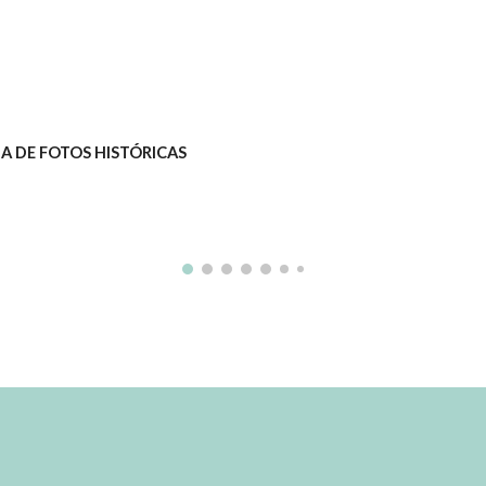
A DE FOTOS HISTÓRICAS