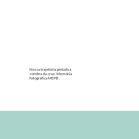
Nossa trajetória pintada à
sombra da cruz. Memória
fotográfica MEPB .