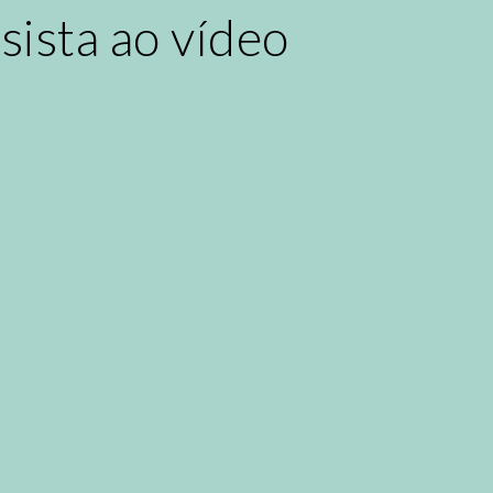
sista ao vídeo