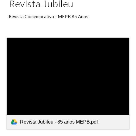
Revista Jubileu
Revista Comemorativa - MEPB 85 Anos
Revista Jubileu - 85 anos MEPB.pdf