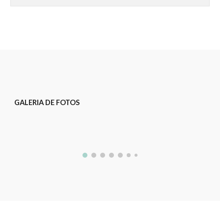
GALERIA DE FOTOS