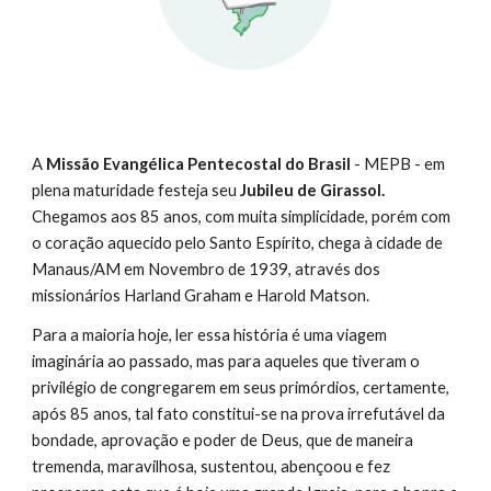
A
Missão Evangélica Pentecostal do Brasil
- MEPB - em
plena maturidade festeja seu
Jubileu de Girassol.
Chegamos aos 85 anos, com muita simplicidade, porém com
o coração aquecido pelo Santo Espírito, chega à cidade de
Manaus/AM em Novembro de 1939, através dos
missionários Harland Graham e Harold Matson.
Para a maioria hoje, ler essa história é uma viagem
imaginária ao passado, mas para aqueles que tiveram o
privilégio de congregarem em seus primórdios, certamente,
após 85 anos, tal fato constitui-se na prova irrefutável da
bondade, aprovação e poder de Deus, que de maneira
tremenda, maravilhosa, sustentou, abençoou e fez